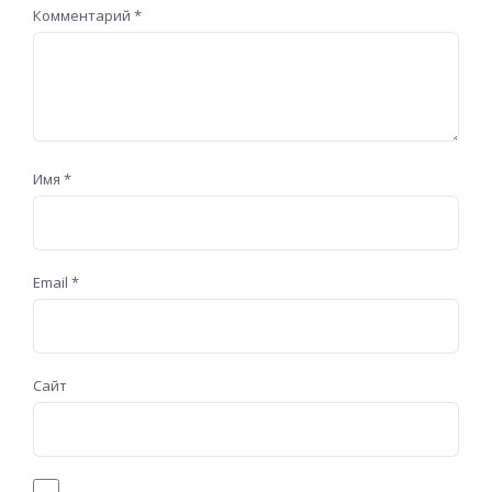
Комментарий
*
Имя
*
Email
*
Сайт