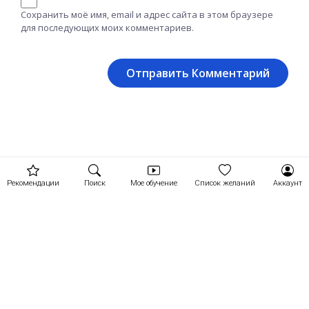
Сохранить моё имя, email и адрес сайта в этом браузере
для последующих моих комментариев.
Рекомендации
Поиск
Мое обучение
Список желаний
Аккаунт