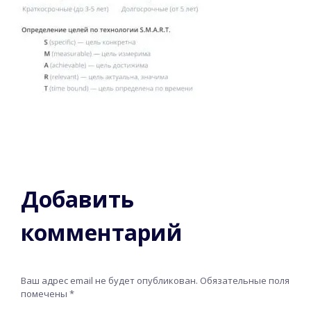
Добавить
комментарий
Ваш адрес email не будет опубликован.
Обязательные поля
помечены
*