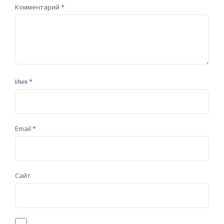
Комментарий
*
Имя
*
Email
*
Сайт