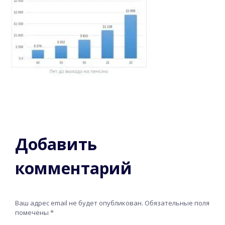
Добавить
комментарий
Ваш адрес email не будет опубликован.
Обязательные поля
помечены
*