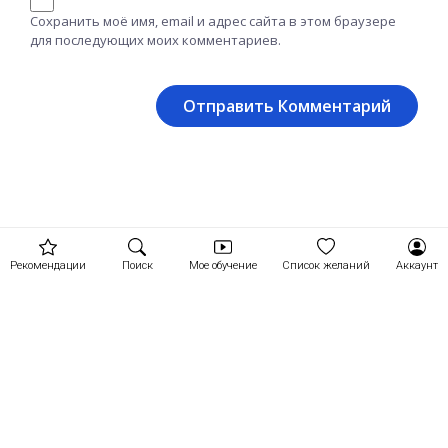
Сохранить моё имя, email и адрес сайта в этом браузере
для последующих моих комментариев.
Рекомендации
Поиск
Мое обучение
Список желаний
Аккаунт