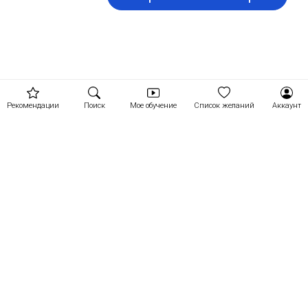
Рекомендации
Поиск
Мое обучение
Список желаний
Аккаунт