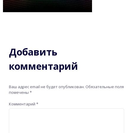
Добавить
комментарий
Ваш адрес email не будет опубликован.
Обязательные поля
помечены
*
Комментарий
*