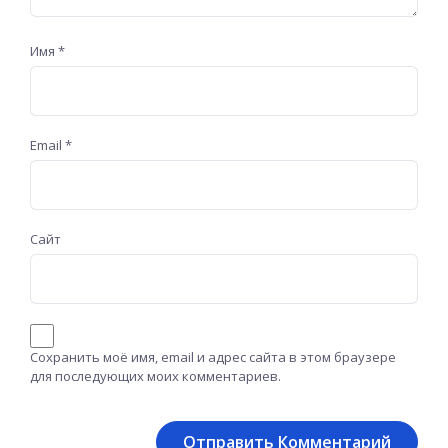
Имя
*
Email
*
Сайт
Сохранить моё имя, email и адрес сайта в этом браузере
для последующих моих комментариев.