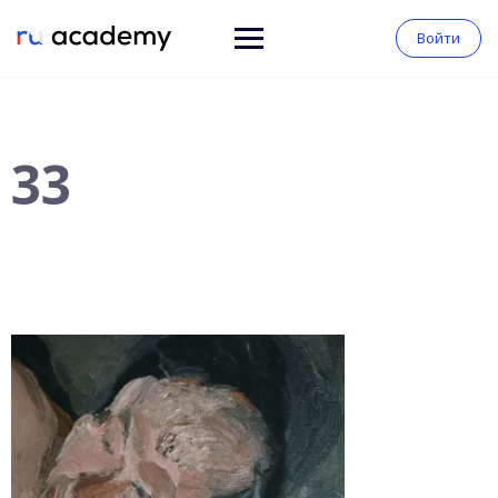
Войти
33