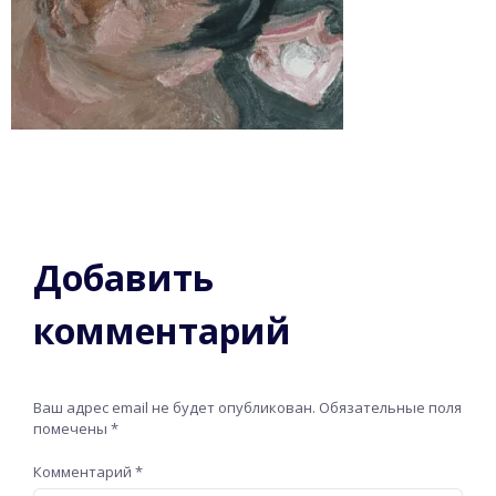
Добавить
комментарий
Ваш адрес email не будет опубликован.
Обязательные поля
помечены
*
Комментарий
*