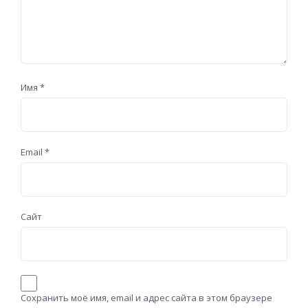
Имя
*
Email
*
Сайт
Сохранить моё имя, email и адрес сайта в этом браузере