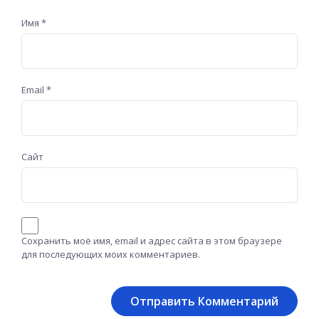
Имя
*
Email
*
Сайт
Сохранить моё имя, email и адрес сайта в этом браузере
для последующих моих комментариев.