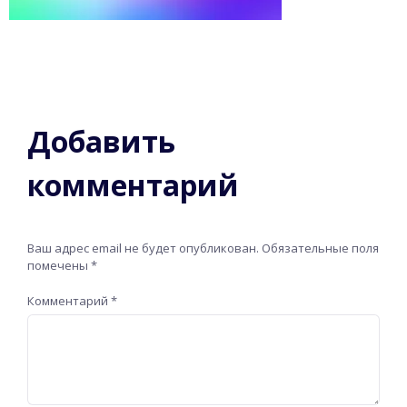
Добавить
комментарий
Ваш адрес email не будет опубликован.
Обязательные поля
помечены
*
Комментарий
*