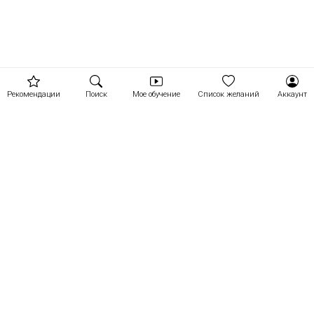
Рекомендации
Поиск
Мое обучение
Список желаний
Аккаунт