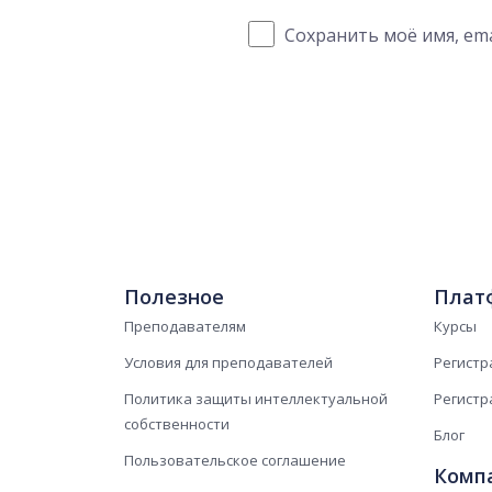
Сохранить моё имя, ema
Полезное
Плат
Преподавателям
Курсы
Условия для преподавателей
Регистр
Политика защиты интеллектуальной
Регистр
собственности
Блог
Пользовательское соглашение
Комп