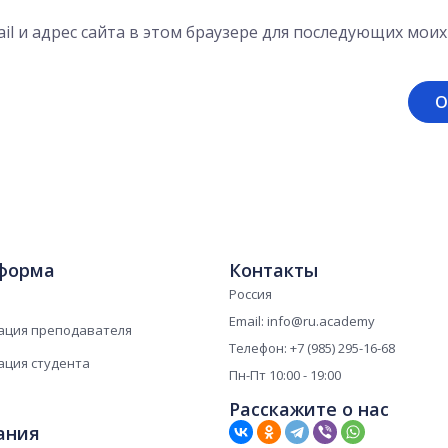
il и адрес сайта в этом браузере для последующих мои
форма
Контакты
Россия
Email: info@ru.academy
ация преподавателя
Телефон: +7 (985) 295-16-68
ация студента
Пн-Пт 10:00 - 19:00
Расскажите о нас
ания