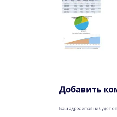
Добавить к
Ваш адрес email не будет о