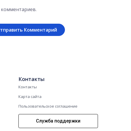
х комментариев.
Контакты
Контакты
Карта сайта
Пользовательское соглашение
Служба поддержки