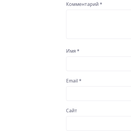
Комментарий
*
Имя
*
Email
*
Сайт