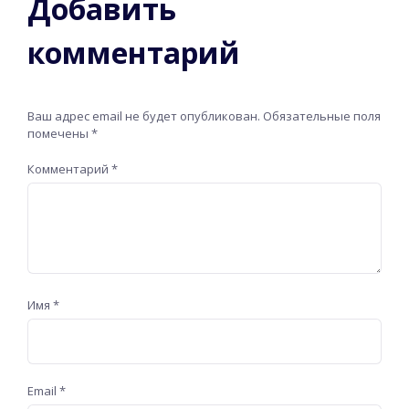
Добавить
комментарий
Ваш адрес email не будет опубликован.
Обязательные поля
помечены
*
Комментарий
*
Имя
*
Email
*