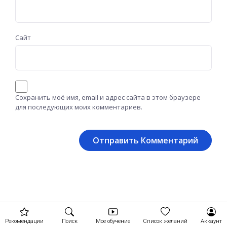
Сайт
Сохранить моё имя, email и адрес сайта в этом браузере
для последующих моих комментариев.
Рекомендации
Поиск
Мое обучение
Список желаний
Аккаунт