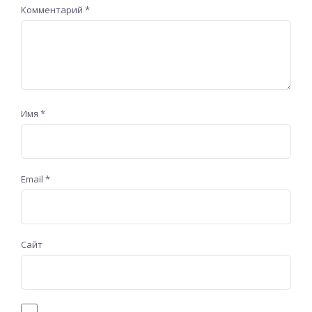
Комментарий
*
Имя
*
Email
*
Сайт