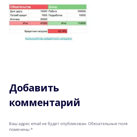
Добавить
комментарий
Ваш адрес email не будет опубликован.
Обязательные поля
помечены
*