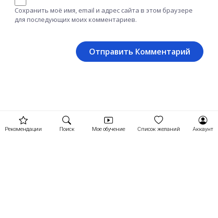
Сохранить моё имя, email и адрес сайта в этом браузере
для последующих моих комментариев.
Рекомендации
Поиск
Мое обучение
Список желаний
Аккаунт