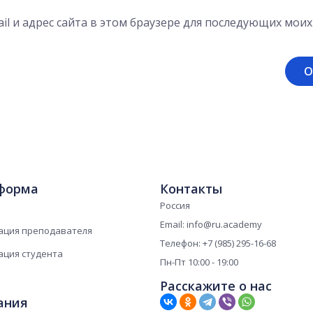
il и адрес сайта в этом браузере для последующих мои
форма
Контакты
Россия
Email: info@ru.academy
ация преподавателя
Телефон: +7 (985) 295-16-68
ация студента
Пн-Пт 10:00 - 19:00
Расскажите о нас
ания