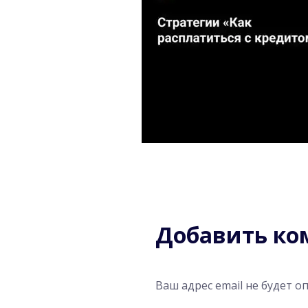
Добавить к
Ваш адрес email не будет о