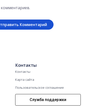
х комментариев.
Контакты
Контакты
Карта сайта
Пользовательское соглашение
Служба поддержки