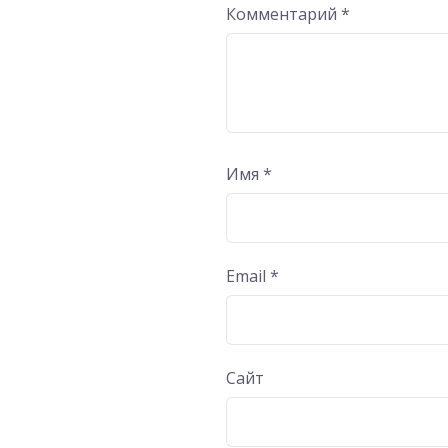
Комментарий
*
Имя
*
Email
*
Сайт