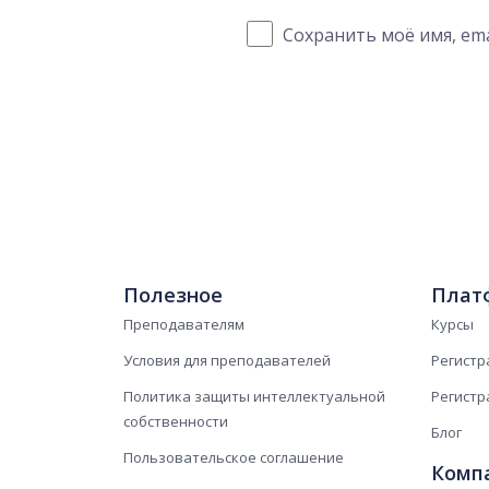
Сохранить моё имя, ema
Полезное
Плат
Преподавателям
Курсы
Условия для преподавателей
Регистр
Политика защиты интеллектуальной
Регистр
собственности
Блог
Пользовательское соглашение
Комп