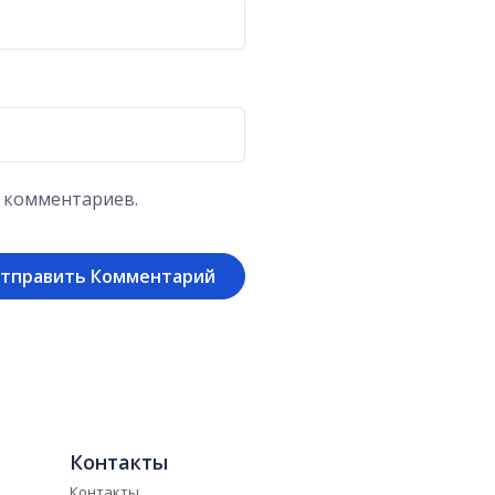
х комментариев.
Контакты
Контакты