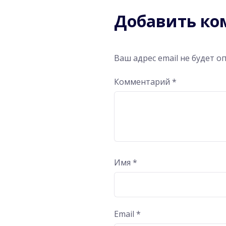
Добавить к
Ваш адрес email не будет о
Комментарий
*
Имя
*
Email
*