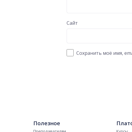
Сайт
Сохранить моё имя, ema
Полезное
Плат
Преподавателям
Курсы