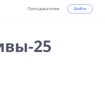
Преподавателям
Войти
ивы-25