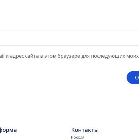
il и адрес сайта в этом браузере для последующих мои
форма
Контакты
Россия