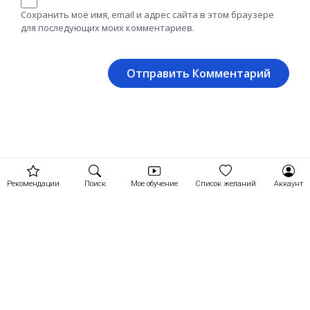
Сохранить моё имя, email и адрес сайта в этом браузере
для последующих моих комментариев.
Рекомендации
Поиск
Мое обучение
Список желаний
Аккаунт