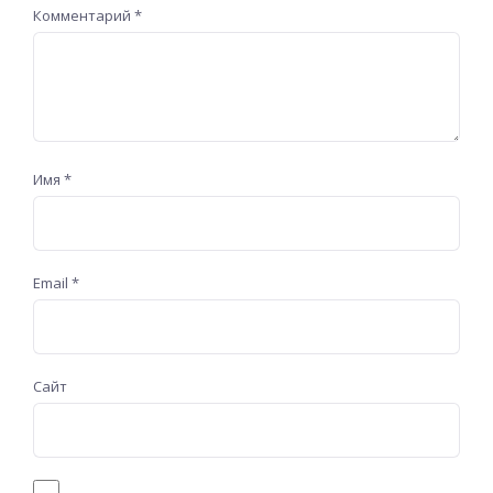
Комментарий
*
Имя
*
Email
*
Сайт