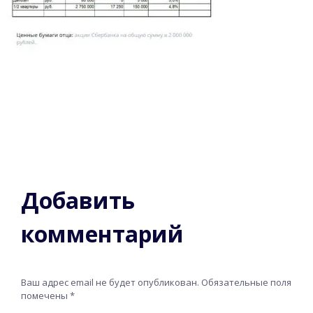
Добавить
комментарий
Ваш адрес email не будет опубликован.
Обязательные поля
помечены
*