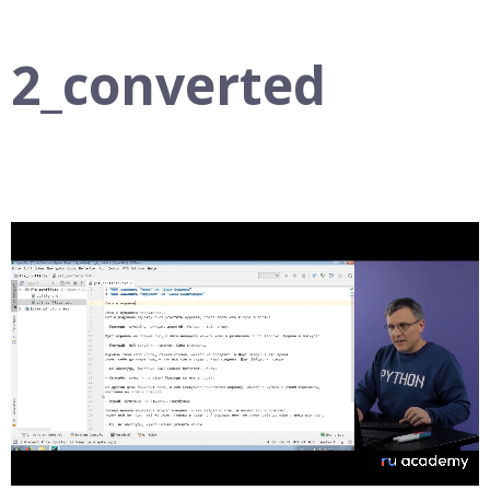
2_converted