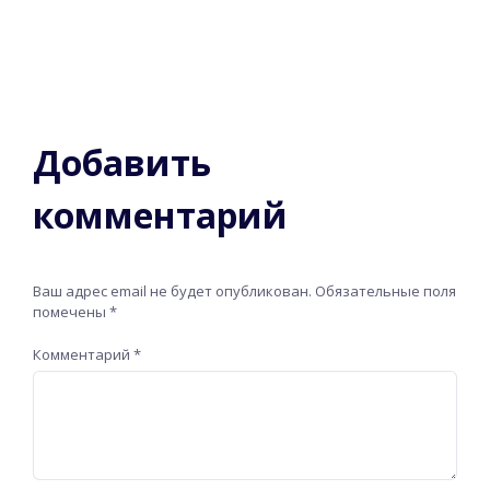
Добавить
комментарий
Ваш адрес email не будет опубликован.
Обязательные поля
помечены
*
Комментарий
*