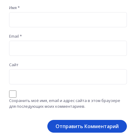
Имя
*
Email
*
Сайт
Сохранить моё имя, email и адрес сайта в этом браузере
для последующих моих комментариев.