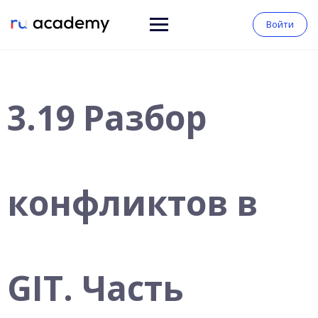
Войти
3.19 Разбор
конфликтов в
GIT. Часть