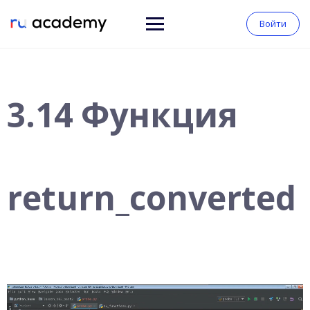
Войти
3.14 Функция
return_converted