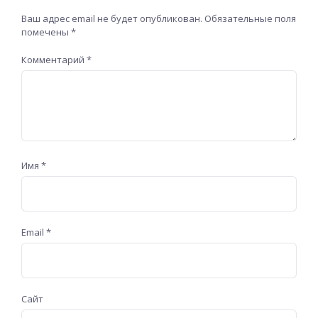
Ваш адрес email не будет опубликован.
Обязательные поля
помечены
*
Комментарий
*
Имя
*
Email
*
Сайт