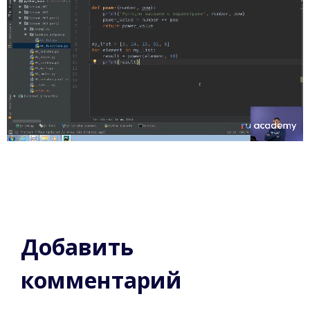
Добавить
комментарий