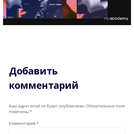
Добавить
комментарий
Ваш адрес email не будет опубликован.
Обязательные поля
помечены
*
Комментарий
*