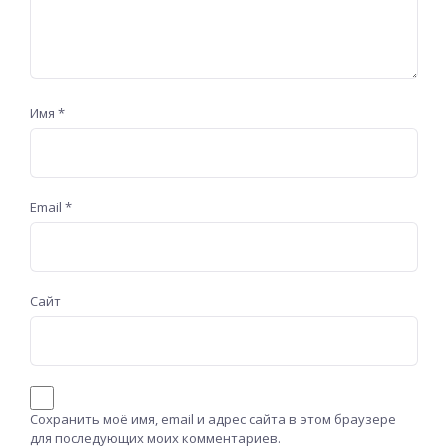
Имя
*
Email
*
Сайт
Сохранить моё имя, email и адрес сайта в этом браузере
для последующих моих комментариев.