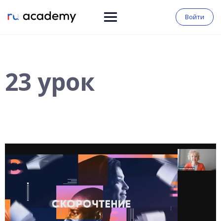
Войти
23 урок