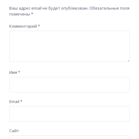
Ваш адрес email не будет опубликован.
Обязательные поля
помечены
*
Комментарий
*
Имя
*
Email
*
Сайт