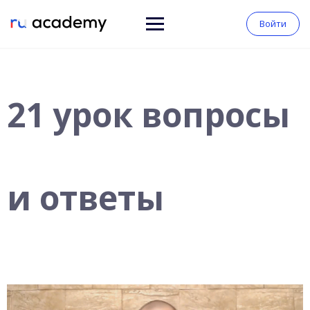
Войти
21 урок вопросы
и ответы