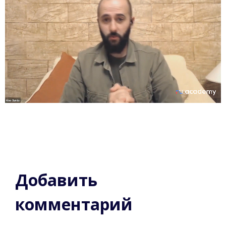
Добавить
комментарий