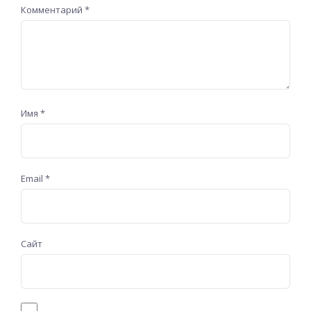
Комментарий
*
Имя
*
Email
*
Сайт