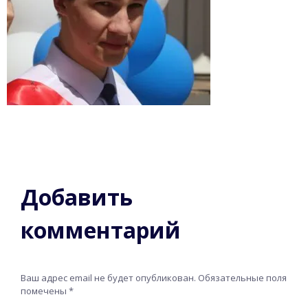
Добавить
комментарий
Ваш адрес email не будет опубликован.
Обязательные поля
помечены
*