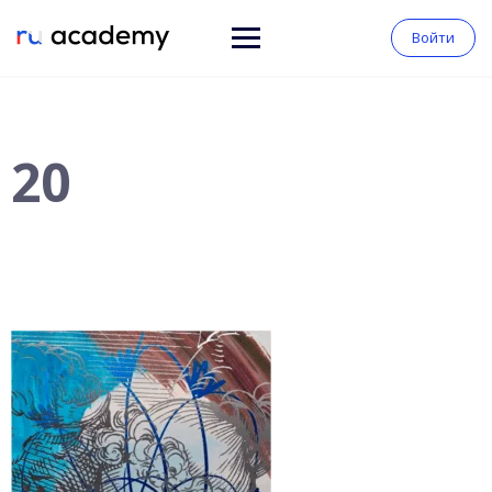
Войти
20