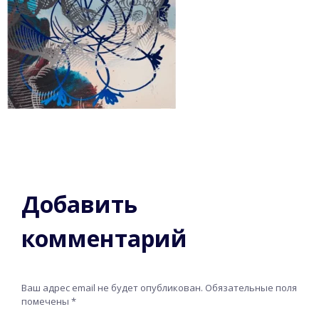
Добавить
комментарий
Ваш адрес email не будет опубликован.
Обязательные поля
помечены
*