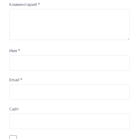
Комментарий
*
Имя
*
Email
*
Сайт