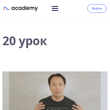
Войти
20 урок