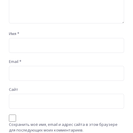
Имя
*
Email
*
Сайт
Сохранить моё имя, email и адрес сайта в этом браузере
для последующих моих комментариев.