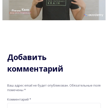
Добавить
комментарий
Ваш адрес email не будет опубликован.
Обязательные поля
помечены
*
Комментарий
*