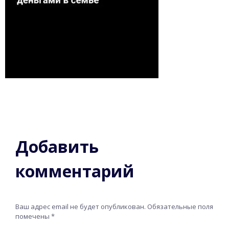
Добавить
комментарий
Ваш адрес email не будет опубликован.
Обязательные поля
помечены
*