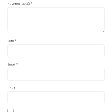
Комментарий
*
Имя
*
Email
*
Сайт