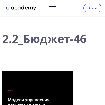
Войти
2.2_Бюджет-46