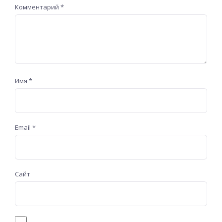
Комментарий
*
Имя
*
Email
*
Сайт