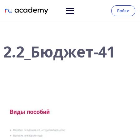
Войти
2.2_Бюджет-41