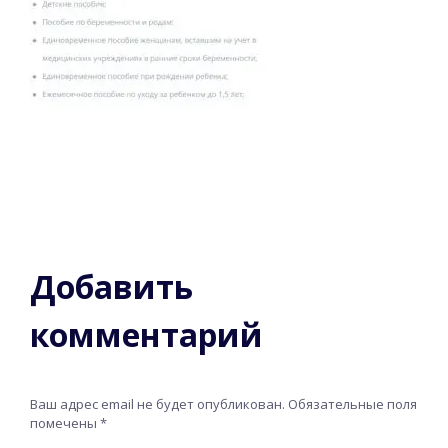
Добавить
комментарий
Ваш адрес email не будет опубликован.
Обязательные поля
помечены
*