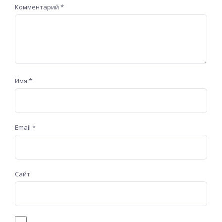
Комментарий
*
Имя
*
Email
*
Сайт