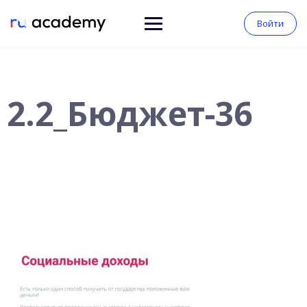
Войти
2.2_Бюджет-36