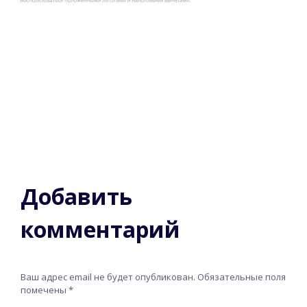
Добавить
комментарий
Ваш адрес email не будет опубликован.
Обязательные поля
помечены
*