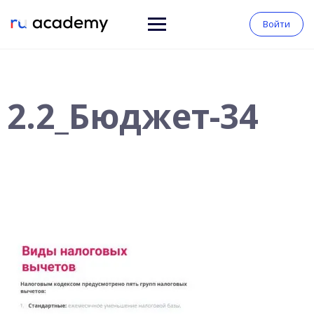
Войти
2.2_Бюджет-34