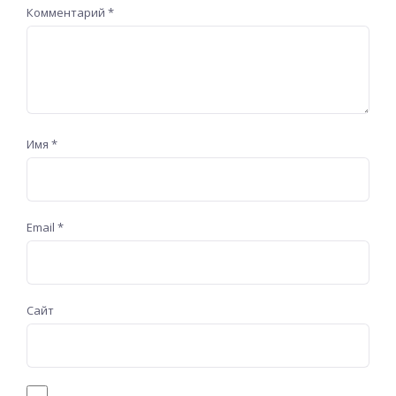
Комментарий
*
Имя
*
Email
*
Сайт