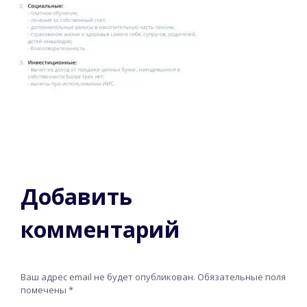
Добавить
комментарий
Ваш адрес email не будет опубликован.
Обязательные поля
помечены
*