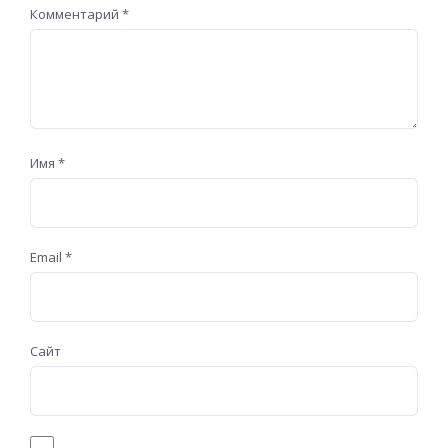
Комментарий
*
Имя
*
Email
*
Сайт