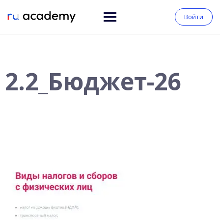
Войти
2.2_Бюджет-26