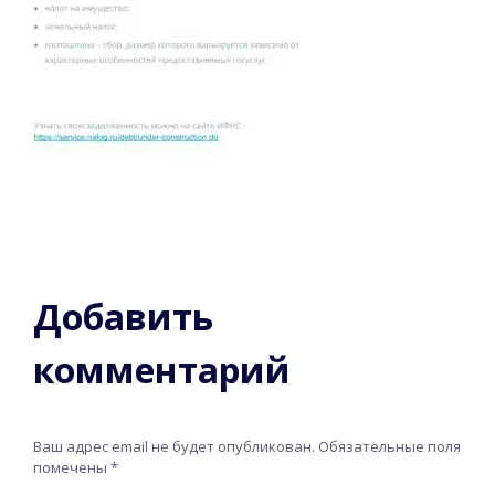
Добавить
комментарий
Ваш адрес email не будет опубликован.
Обязательные поля
помечены
*