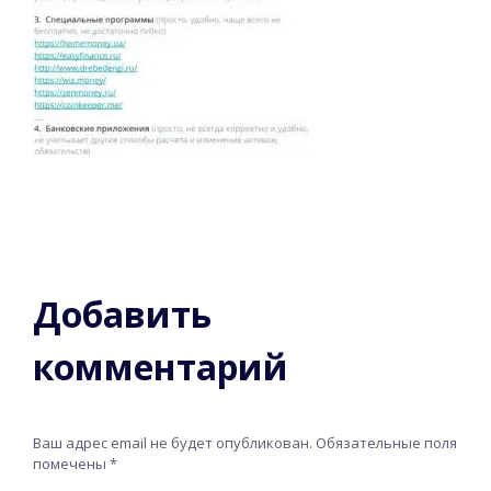
Добавить
комментарий
Ваш адрес email не будет опубликован.
Обязательные поля
помечены
*