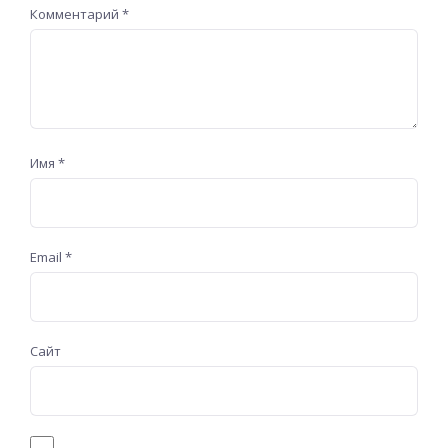
Комментарий
*
Имя
*
Email
*
Сайт