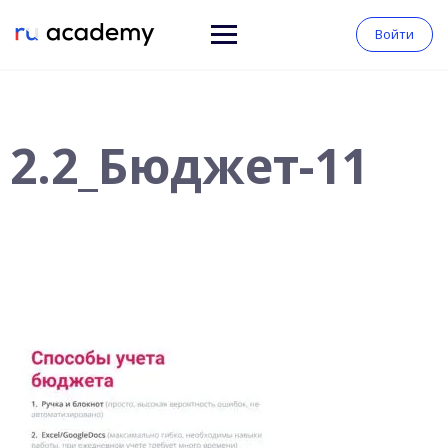
Войти
2.2_Бюджет-11