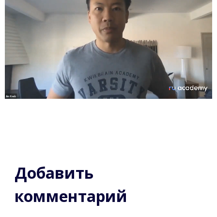
Добавить
комментарий