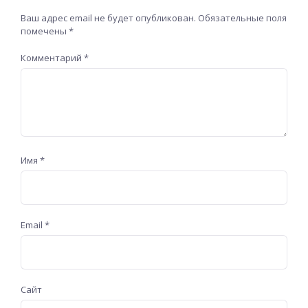
Ваш адрес email не будет опубликован.
Обязательные поля
помечены
*
Комментарий
*
Имя
*
Email
*
Сайт