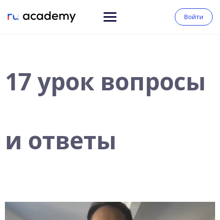
Войти
17 урок вопросы
и ответы