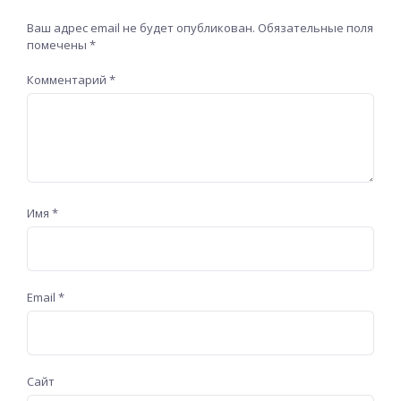
Ваш адрес email не будет опубликован.
Обязательные поля
помечены
*
Комментарий
*
Имя
*
Email
*
Сайт