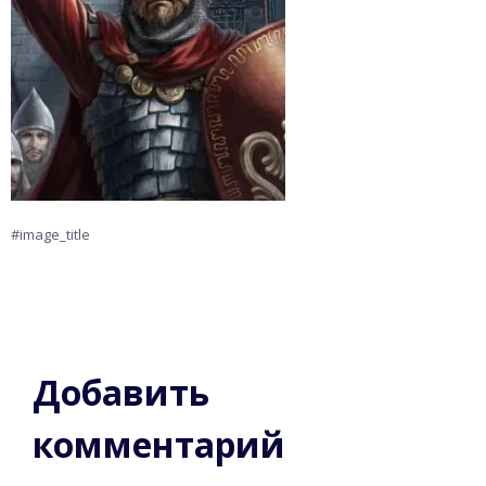
#image_title
Добавить
комментарий