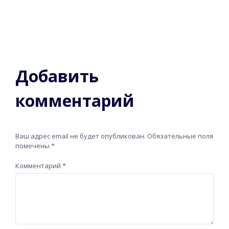
Добавить
комментарий
Ваш адрес email не будет опубликован.
Обязательные поля
помечены
*
Комментарий
*