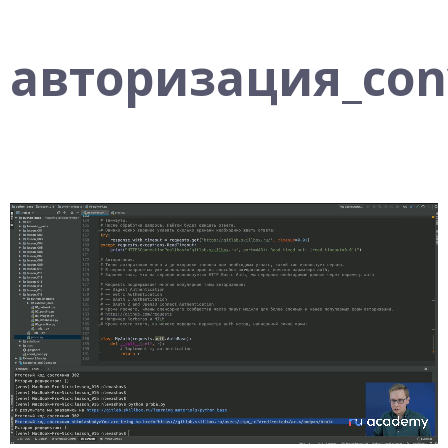
авторизация_con