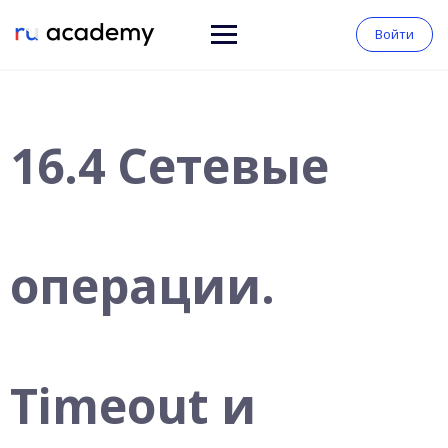
Войти
16.4 Сетевые
операции.
Timeout и