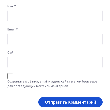
Имя
*
Email
*
Сайт
Сохранить моё имя, email и адрес сайта в этом браузере
для последующих моих комментариев.