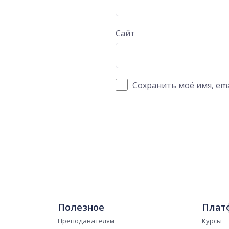
Сайт
Сохранить моё имя, ema
Полезное
Плат
Преподавателям
Курсы