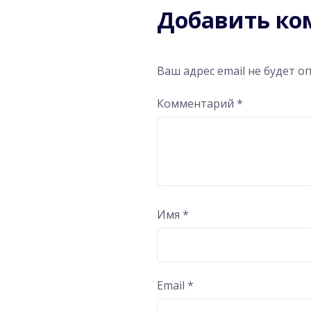
Добавить к
Ваш адрес email не будет о
Комментарий
*
Имя
*
Email
*