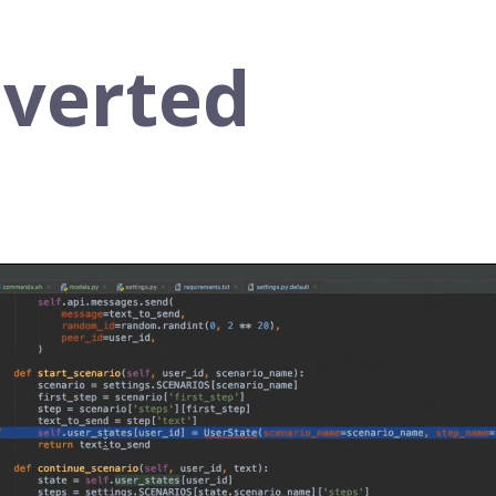
verted