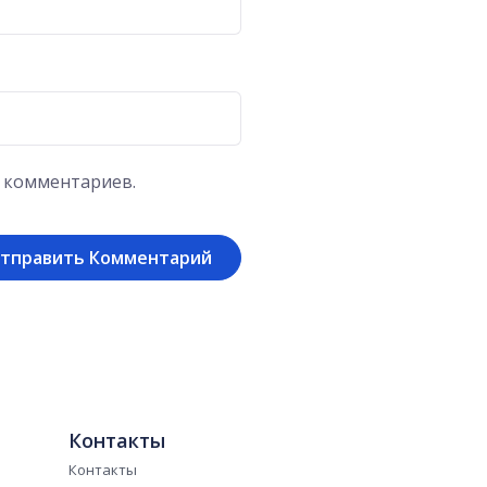
х комментариев.
Контакты
Контакты