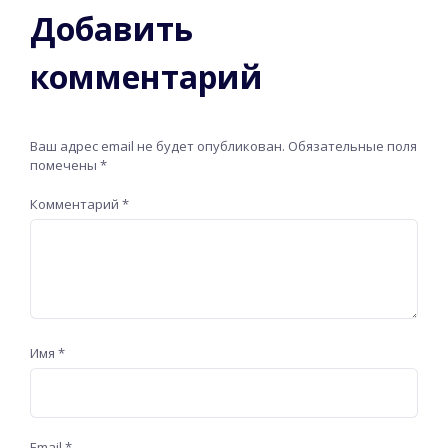
Добавить
комментарий
Ваш адрес email не будет опубликован.
Обязательные поля
помечены
*
Комментарий
*
Имя
*
Email
*