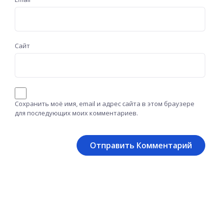
Сайт
Сохранить моё имя, email и адрес сайта в этом браузере
для последующих моих комментариев.