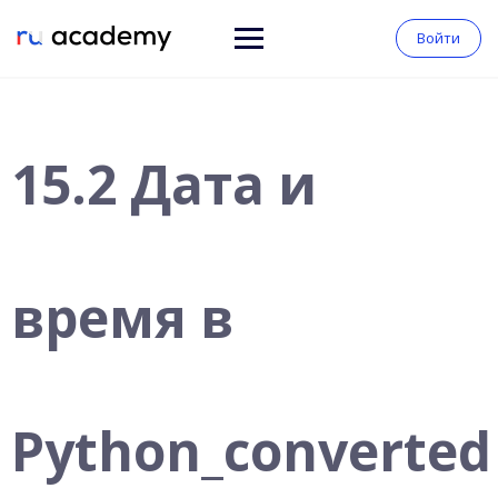
Войти
15.2 Дата и
время в
Python_converted