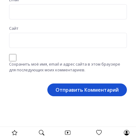
Сайт
Сохранить моё имя, email и адрес сайта в этом браузере
для последующих моих комментариев.