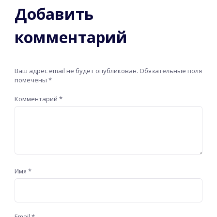
Добавить
комментарий
Ваш адрес email не будет опубликован.
Обязательные поля
помечены
*
Комментарий
*
Имя
*
Email
*