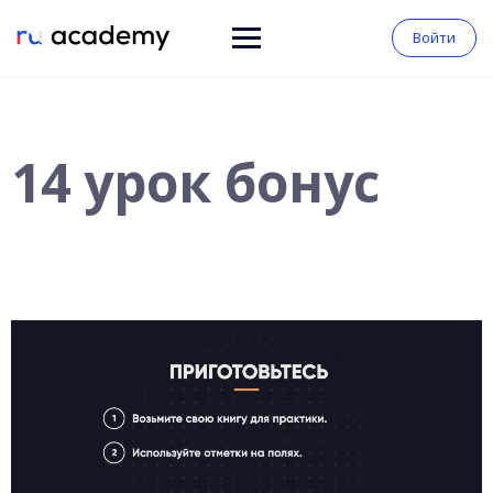
Войти
14 урок бонус