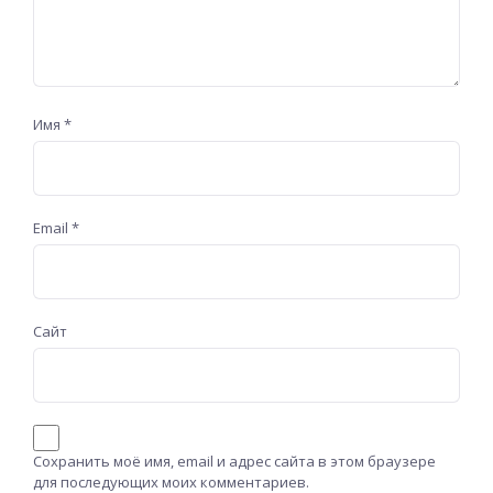
Имя
*
Email
*
Сайт
Сохранить моё имя, email и адрес сайта в этом браузере
для последующих моих комментариев.