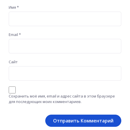
Имя
*
Email
*
Сайт
Сохранить моё имя, email и адрес сайта в этом браузере
для последующих моих комментариев.