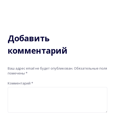
Добавить
комментарий
Ваш адрес email не будет опубликован.
Обязательные поля
помечены
*
Комментарий
*