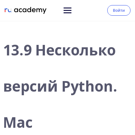
Войти
13.9 Несколько
версий Python.
Mac