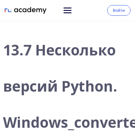
Войти
13.7 Несколько
версий Python.
Windows_convert