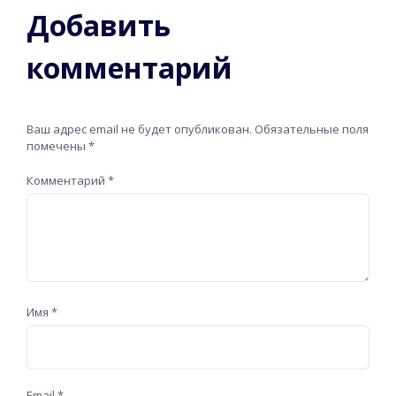
Добавить
комментарий
Ваш адрес email не будет опубликован.
Обязательные поля
помечены
*
Комментарий
*
Имя
*
Email
*