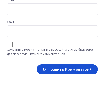
Сайт
Сохранить моё имя, email и адрес сайта в этом браузере
для последующих моих комментариев.