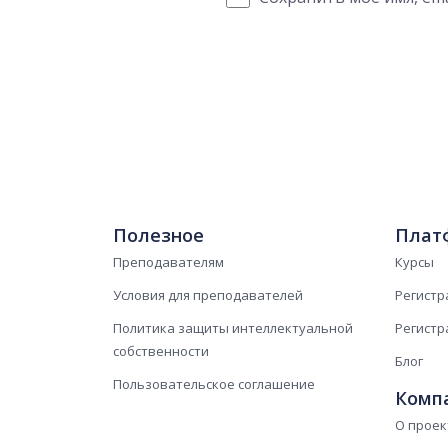
Полезное
Плат
Преподавателям
Курсы
Условия для преподавателей
Регистр
Политика защиты интеллектуальной
Регистр
собственности
Блог
Пользовательское соглашение
Комп
О проек