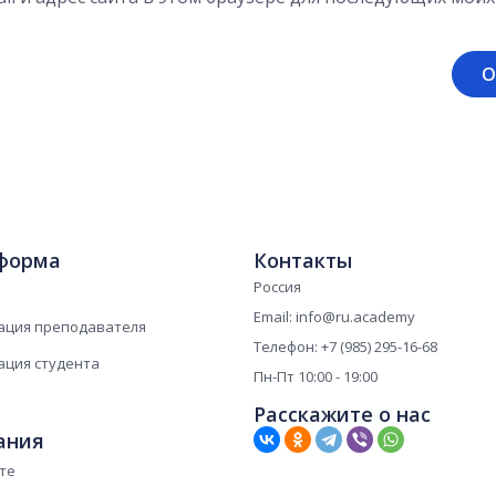
форма
Контакты
Россия
Email: info@ru.academy
ация преподавателя
Телефон: +7 (985) 295-16-68
ация студента
Пн-Пт 10:00 - 19:00
Расскажите о нас
ания
те