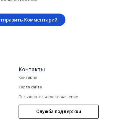
Контакты
Контакты
Карта сайта
Пользовательское соглашение
Служба поддержки