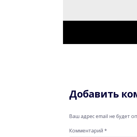
Добавить к
Ваш адрес email не будет о
Комментарий
*