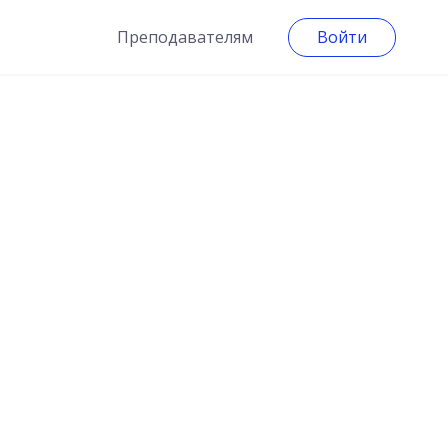
Преподавателям
Войти