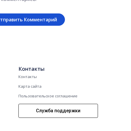
Контакты
Контакты
Карта сайта
Пользовательское соглашение
Служба поддержки