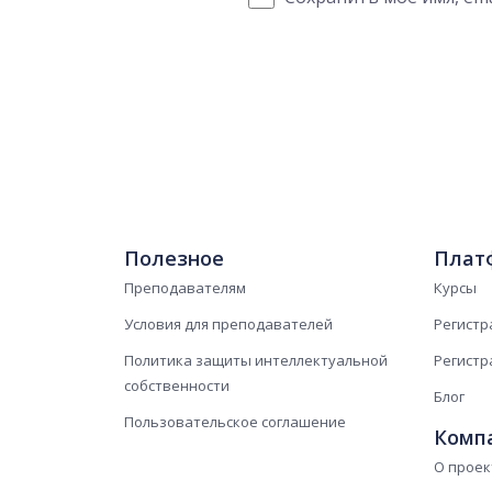
Полезное
Плат
Преподавателям
Курсы
Условия для преподавателей
Регистр
Политика защиты интеллектуальной
Регистр
собственности
Блог
Пользовательское соглашение
Комп
О проек