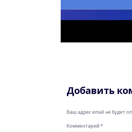
Добавить к
Ваш адрес email не будет о
Комментарий
*