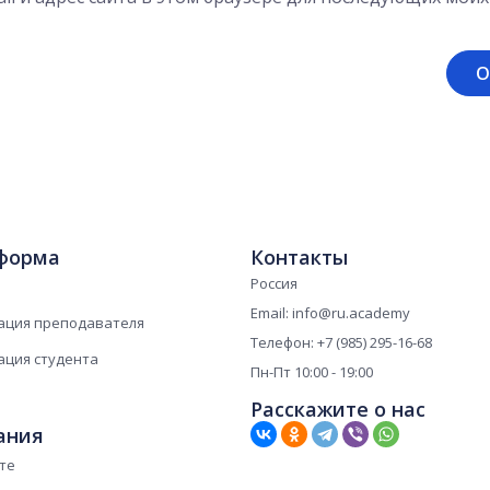
форма
Контакты
Россия
Email: info@ru.academy
ация преподавателя
Телефон: +7 (985) 295-16-68
ация студента
Пн-Пт 10:00 - 19:00
Расскажите о нас
ания
те