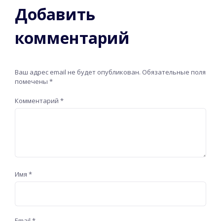
Добавить
комментарий
Ваш адрес email не будет опубликован.
Обязательные поля
помечены
*
Комментарий
*
Имя
*
Email
*