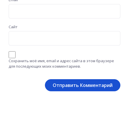
Сайт
Сохранить моё имя, email и адрес сайта в этом браузере
для последующих моих комментариев.