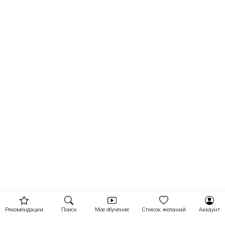
Рекомендации
Поиск
Мое обучение
Список желаний
Аккаунт