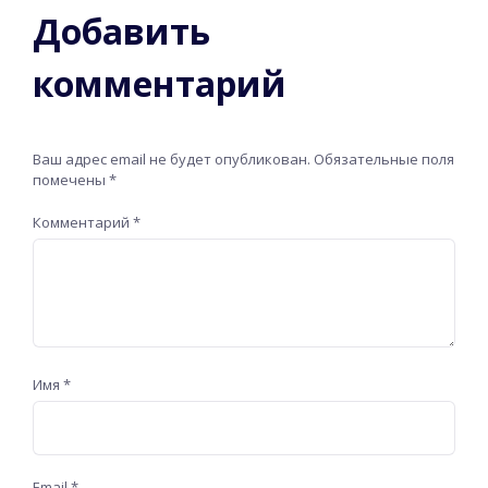
Добавить
комментарий
Ваш адрес email не будет опубликован.
Обязательные поля
помечены
*
Комментарий
*
Имя
*
Email
*