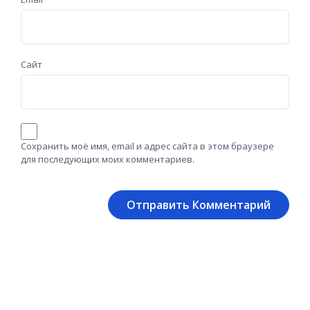
Сайт
Сохранить моё имя, email и адрес сайта в этом браузере
для последующих моих комментариев.