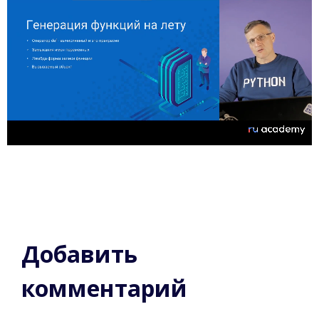
Добавить
комментарий