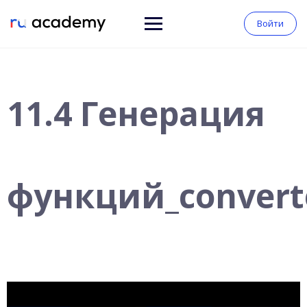
Войти
11.4 Генерация
функций_convert