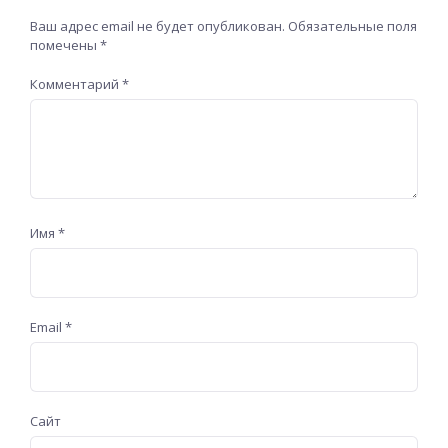
Ваш адрес email не будет опубликован.
Обязательные поля
помечены
*
Комментарий
*
Имя
*
Email
*
Сайт