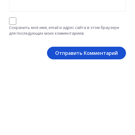
Сохранить моё имя, email и адрес сайта в этом браузере
для последующих моих комментариев.