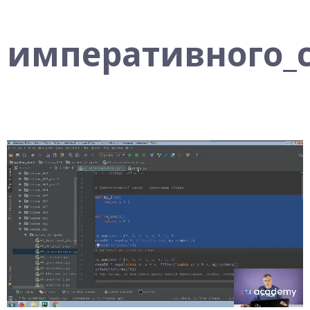
императивного_c