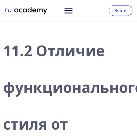
Войти
11.2 Отличие
функциональног
стиля от