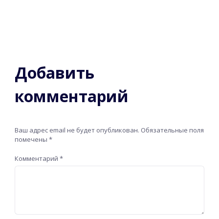
Добавить
комментарий
Ваш адрес email не будет опубликован.
Обязательные поля
помечены
*
Комментарий
*