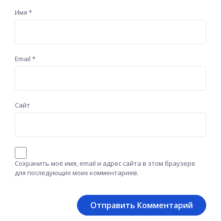
Имя
*
Email
*
Сайт
Сохранить моё имя, email и адрес сайта в этом браузере
для последующих моих комментариев.