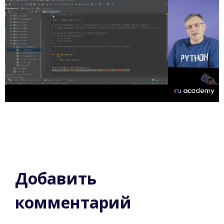
Добавить
комментарий