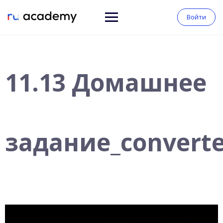
Войти
11.13 Домашнее
задание_convert