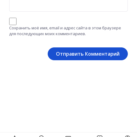
Сохранить моё имя, email и адрес сайта в этом браузере
для последующих моих комментариев.