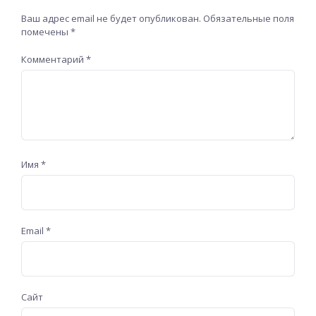
Ваш адрес email не будет опубликован.
Обязательные поля
помечены
*
Комментарий
*
Имя
*
Email
*
Сайт