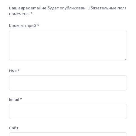
Ваш адрес email не будет опубликован.
Обязательные поля
помечены
*
Комментарий
*
Имя
*
Email
*
Сайт