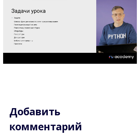
Добавить
комментарий