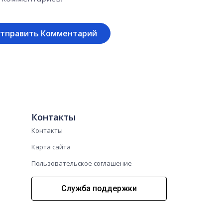
Контакты
Контакты
Карта сайта
Пользовательское соглашение
Служба поддержки