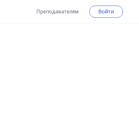
Преподавателям
Войти