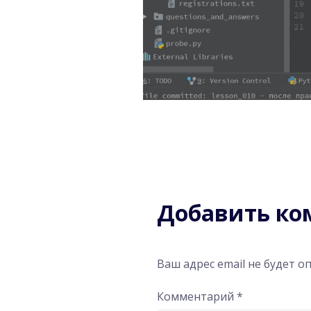
Добавить к
Ваш адрес email не будет о
Комментарий
*