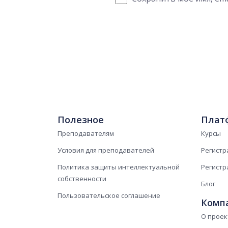
Полезное
Плат
Преподавателям
Курсы
Условия для преподавателей
Регистр
Политика защиты интеллектуальной
Регистр
собственности
Блог
Пользовательское соглашение
Комп
О проек