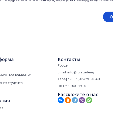
форма
Контакты
Россия
Email: info@ru.academy
ация преподавателя
Телефон: +7 (985) 295-16-68
ация студента
Пн-Пт 10:00 - 19:00
Расскажите о нас
ания
те