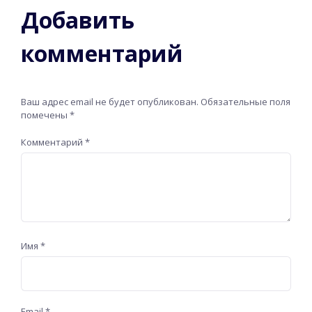
Добавить
комментарий
Ваш адрес email не будет опубликован.
Обязательные поля
помечены
*
Комментарий
*
Имя
*
Email
*