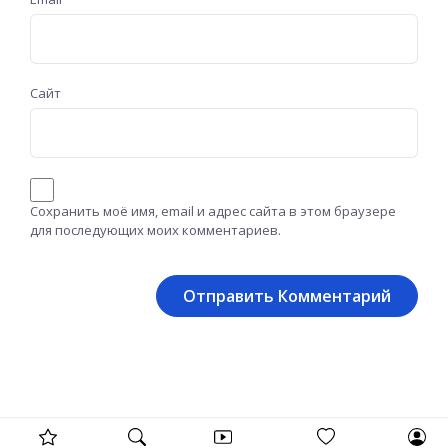
Сайт
Сохранить моё имя, email и адрес сайта в этом браузере
для последующих моих комментариев.