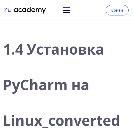
Войти
1.4 Установка
PyCharm на
Linux_converted