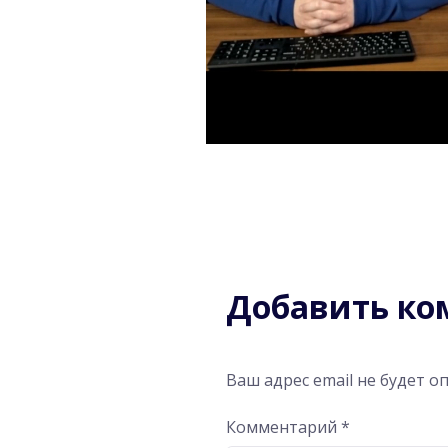
Добавить к
Ваш адрес email не будет о
Комментарий
*