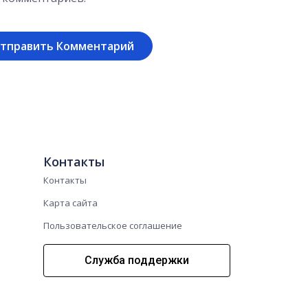
Контакты
Контакты
Карта сайта
Пользовательское соглашение
Служба поддержки