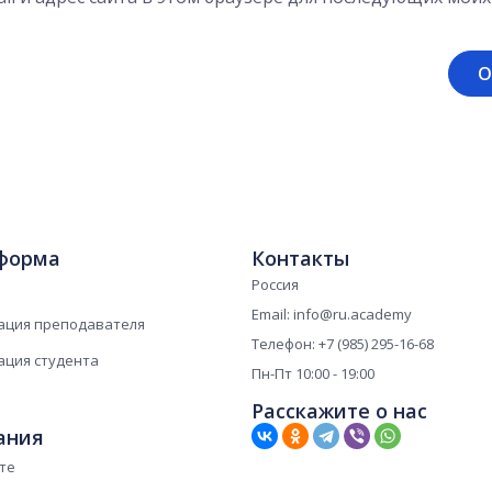
форма
Контакты
Россия
Email: info@ru.academy
ация преподавателя
Телефон: +7 (985) 295-16-68
ация студента
Пн-Пт 10:00 - 19:00
Расскажите о нас
ания
те