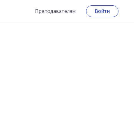
Преподавателям
Войти