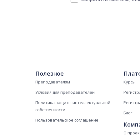
Полезное
Плат
Преподавателям
Курсы
Условия для преподавателей
Регистр
Политика защиты интеллектуальной
Регистр
собственности
Блог
Пользовательское соглашение
Комп
О проек