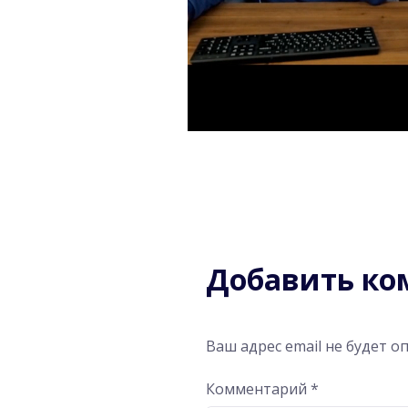
Добавить к
Ваш адрес email не будет о
Комментарий
*