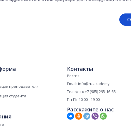
форма
Контакты
Россия
Email: info@ru.academy
ация преподавателя
Телефон: +7 (985) 295-16-68
ация студента
Пн-Пт 10:00 - 19:00
Расскажите о нас
ания
те