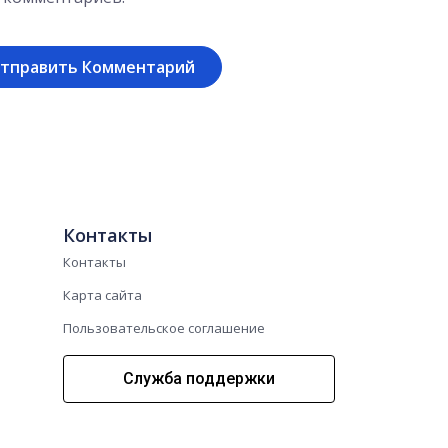
Контакты
Контакты
Карта сайта
Пользовательское соглашение
Служба поддержки