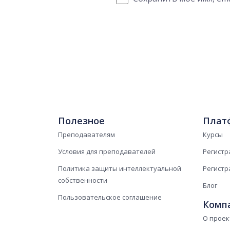
Полезное
Плат
Преподавателям
Курсы
Условия для преподавателей
Регистр
Политика защиты интеллектуальной
Регистр
собственности
Блог
Пользовательское соглашение
Комп
О проек