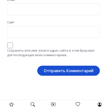
Сайт
Сохранить моё имя, email и адрес сайта в этом браузере
для последующих моих комментариев.