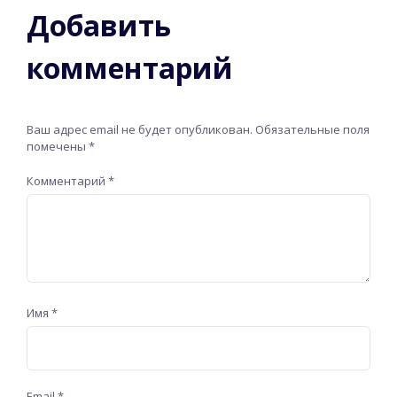
Добавить
комментарий
Ваш адрес email не будет опубликован.
Обязательные поля
помечены
*
Комментарий
*
Имя
*
Email
*