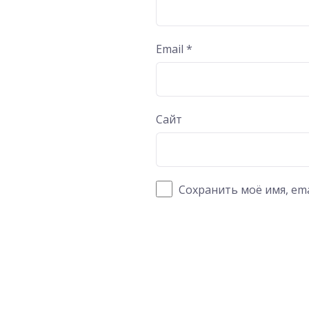
Email
*
Сайт
Сохранить моё имя, ema