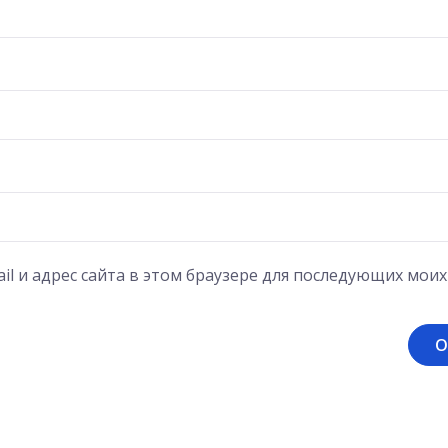
il и адрес сайта в этом браузере для последующих мои