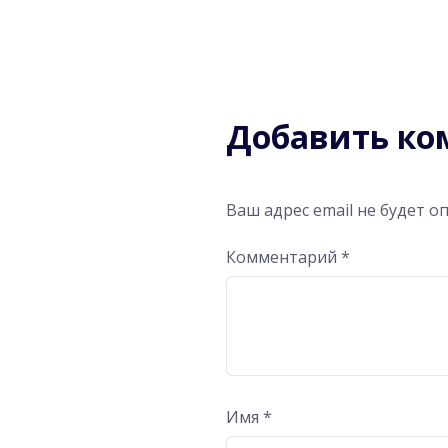
Добавить к
Ваш адрес email не будет о
Комментарий
*
Имя
*