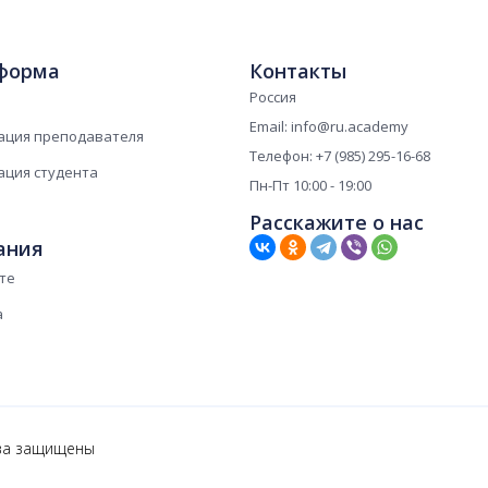
форма
Контакты
Россия
Email: info@ru.academy
ация преподавателя
Телефон: +7 (985) 295-16-68
ация студента
Пн-Пт 10:00 - 19:00
Расскажите о нас
ания
те
а
ва защищены