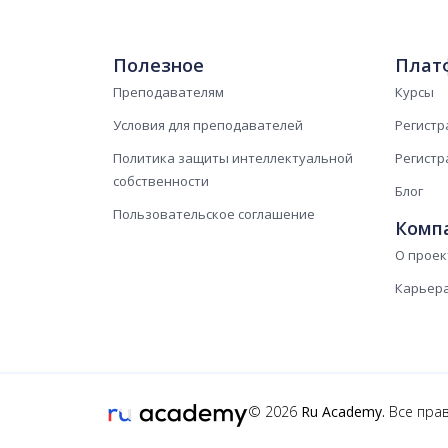
Полезное
Плат
Преподавателям
Курсы
Условия для преподавателей
Регистр
Политика защиты интеллектуальной
Регистр
собственности
Блог
Пользовательское соглашение
Комп
О проек
Карьер
© 2026
Ru Academy.
Все пра