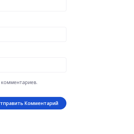
х комментариев.