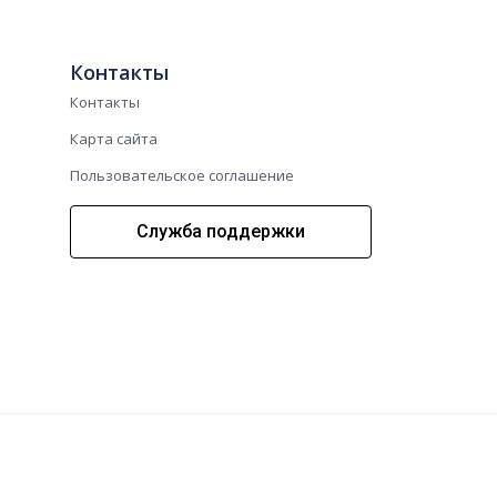
Контакты
Контакты
Карта сайта
Пользовательское соглашение
Служба поддержки