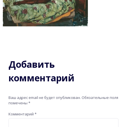
Добавить
комментарий
Ваш адрес email не будет опубликован.
Обязательные поля
помечены
*
Комментарий
*