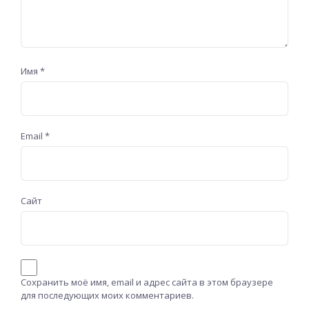
Имя
*
Email
*
Сайт
Сохранить моё имя, email и адрес сайта в этом браузере
для последующих моих комментариев.