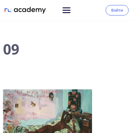
Войти
09