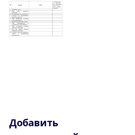
Добавить