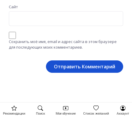
Сайт
Сохранить моё имя, email и адрес сайта в этом браузере
для последующих моих комментариев.
Рекомендации
Поиск
Мое обучение
Список желаний
Аккаунт