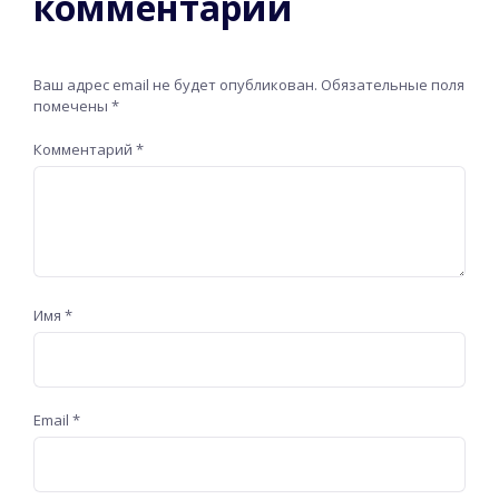
комментарий
Ваш адрес email не будет опубликован.
Обязательные поля
помечены
*
Комментарий
*
Имя
*
Email
*