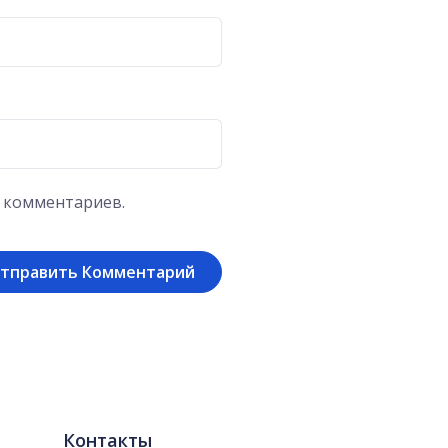
х комментариев.
Контакты