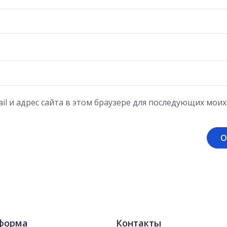
il и адрес сайта в этом браузере для последующих мои
форма
Контакты