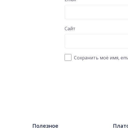
Сайт
Сохранить моё имя, ema
Полезное
Плат