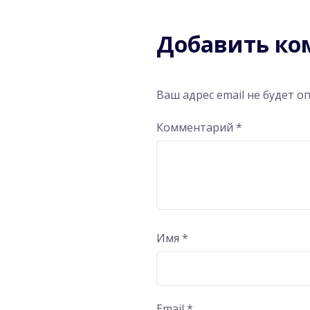
Добавить к
Ваш адрес email не будет о
Комментарий
*
Имя
*
Email
*